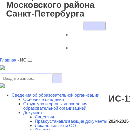
Московского района
Санкт-Петербурга
Главная
›
ИС-11
Сведения об образовательной организации
ИС-1
Основные сведения
Cтруктура и органы управления
образовательной организацией
Документы
Лицензия
Правоустанавливающие документы
2024-2025
Локальные акты ОО
Отчеты