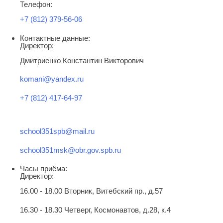
Телефон:
+7 (812) 379-56-06
Контактные данные:
Директор:
Дмитриенко Константин Викторович
komani@yandex.ru
+7 (812) 417-64-97
school351spb@mail.ru
school351msk@obr.gov.spb.ru
Часы приёма:
Директор:
16.00 - 18.00 Вторник, Витебский пр., д.57
16.30 - 18.30 Четверг, Космонавтов, д.28, к.4