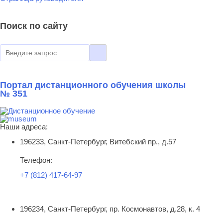
Поиск по сайту
Портал дистанционного обучения школы
№ 351
Наши адреса:
196233, Санкт-Петербург, Витебский пр., д.57
Телефон:
+7 (812) 417-64-97
196234, Санкт-Петербург, пр. Космонавтов, д.28, к. 4