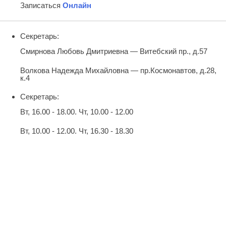
Записаться
Онлайн
Секретарь:
Смирнова Любовь Дмитриевна — Витебский пр., д.57
Волкова Надежда Михайловна — пр.Космонавтов, д.28,
к.4
Секретарь:
Вт, 16.00 - 18.00. Чт, 10.00 - 12.00
Вт, 10.00 - 12.00. Чт, 16.30 - 18.30