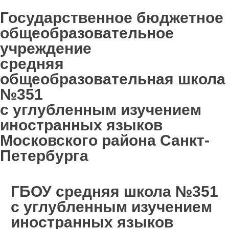
Государственное бюджетное
общеобразовательное
учреждение
средняя
общеобразовательная школа
№351
с углубленным изучением
иностранных языков
Московского района Санкт-
Петербурга
ГБОУ средняя школа №351
с углубленным изучением
иностранных языков