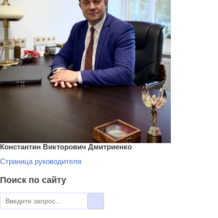
Константин Викторович Дмитриенко
Страница руководителя
Поиск по сайту