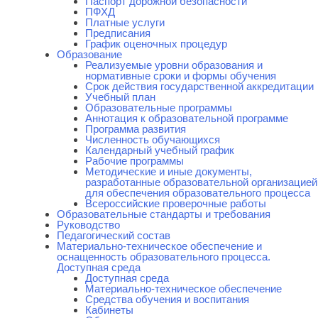
Паспорт дорожной безопасности
ПФХД
Платные услуги
Предписания
График оценочных процедур
Образование
Реализуемые уровни образования и
нормативные сроки и формы обучения
Срок действия государственной аккредитации
Учебный план
Образовательные программы
Аннотация к образовательной программе
Программа развития
Численность обучающихся
Календарный учебный график
Рабочие программы
Методические и иные документы,
разработанные образовательной организацией
для обеспечения образовательного процесса
Всероссийские проверочные работы
Образовательные стандарты и требования
Руководство
Педагогический состав
Материально-техническое обеспечение и
оснащенность образовательного процесса.
Доступная среда
Доступная среда
Материально-техническое обеспечение
Средства обучения и воспитания
Кабинеты