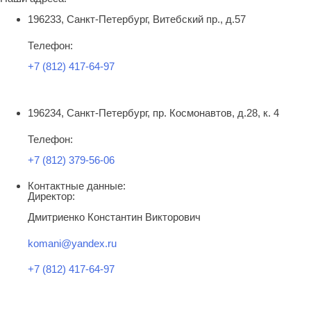
196233, Санкт-Петербург, Витебский пр., д.57
Телефон:
+7 (812) 417-64-97
196234, Санкт-Петербург, пр. Космонавтов, д.28, к. 4
Телефон:
+7 (812) 379-56-06
Контактные данные:
Директор:
Дмитриенко Константин Викторович
komani@yandex.ru
+7 (812) 417-64-97