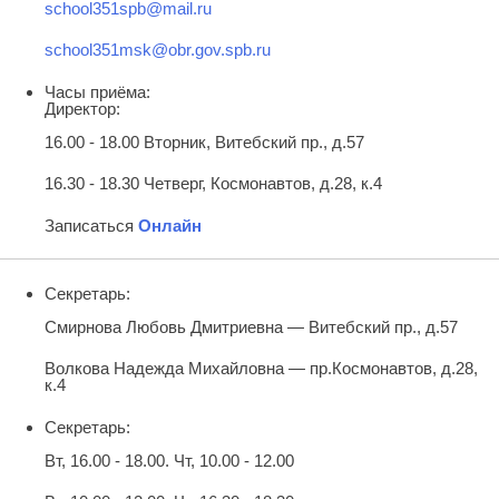
school351spb@mail.ru
school351msk@obr.gov.spb.ru
Часы приёма:
Директор:
16.00 - 18.00 Вторник, Витебский пр., д.57
16.30 - 18.30 Четверг, Космонавтов, д.28, к.4
Записаться
Онлайн
Секретарь:
Смирнова Любовь Дмитриевна — Витебский пр., д.57
Волкова Надежда Михайловна — пр.Космонавтов, д.28,
к.4
Секретарь:
Вт, 16.00 - 18.00. Чт, 10.00 - 12.00