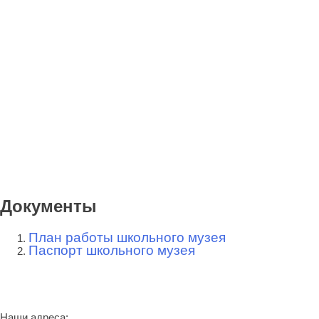
Документы
План работы школьного музея
Паспорт школьного музея
Наши адреса: