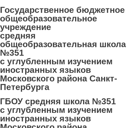
Государственное бюджетное
общеобразовательное
учреждение
средняя
общеобразовательная школа
№351
с углубленным изучением
иностранных языков
Московского района Санкт-
Петербурга
ГБОУ средняя школа №351
с углубленным изучением
иностранных языков
Московского района