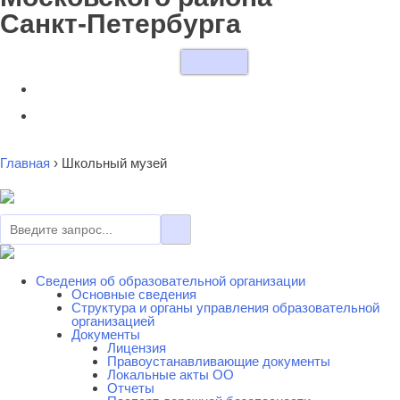
Санкт-Петербурга
Главная
›
Школьный музей
Сведения об образовательной организации
Основные сведения
Cтруктура и органы управления образовательной
организацией
Документы
Лицензия
Правоустанавливающие документы
Локальные акты ОО
Отчеты