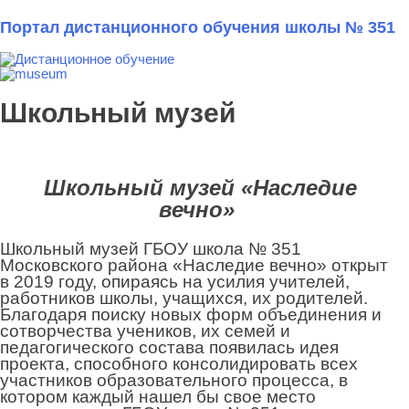
Портал дистанционного обучения школы № 351
Школьный музей
Школьный музей «Наследие
вечно»
Школьный музей ГБОУ школа № 351
Московского района «Наследие вечно» открыт
в 2019 году, опираясь на усилия учителей,
работников школы, учащихся, их родителей.
Благодаря поиску новых форм объединения и
сотворчества учеников, их семей и
педагогического состава появилась идея
проекта, способного консолидировать всех
участников образовательного процесса, в
котором каждый нашел бы свое место