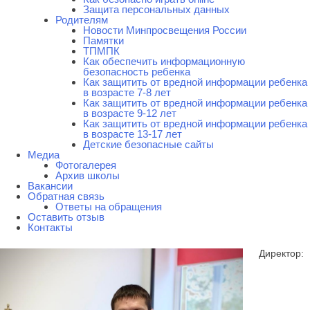
Защита персональных данных
Родителям
Новости Минпросвещения России
Памятки
ТПМПК
Как обеспечить информационную
безопасность ребенка
Как защитить от вредной информации ребенка
в возрасте 7-8 лет
Как защитить от вредной информации ребенка
в возрасте 9-12 лет
Как защитить от вредной информации ребенка
в возрасте 13-17 лет
Детские безопасные сайты
Медиа
Фотогалерея
Архив школы
Вакансии
Обратная связь
Ответы на обращения
Оставить отзыв
Контакты
Директор: