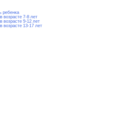
ь ребенка
в возрасте 7-8 лет
в возрасте 9-12 лет
в возрасте 13-17 лет