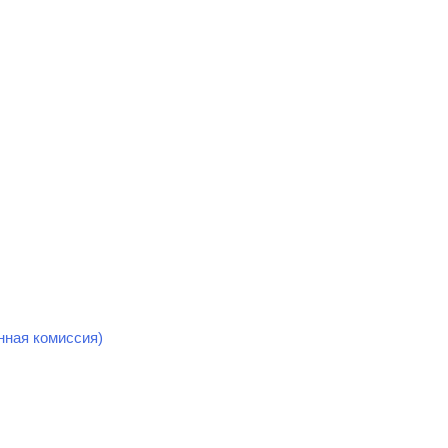
нная комиссия)