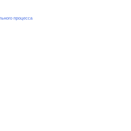
льного процесса