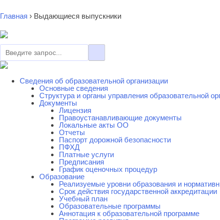
Главная
›
Выдающиеся выпускники
Сведения об образовательной организации
Основные сведения
Cтруктура и органы управления образовательной ор
Документы
Лицензия
Правоустанавливающие документы
Локальные акты ОО
Отчеты
Паспорт дорожной безопасности
ПФХД
Платные услуги
Предписания
График оценочных процедур
Образование
Реализуемые уровни образования и нормативн
Срок действия государственной аккредитации
Учебный план
Образовательные программы
Аннотация к образовательной программе