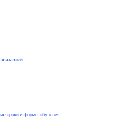
ганизацией
ые сроки и формы обучения