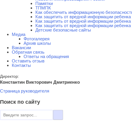
Памятки
ТПМПК
Как обеспечить информационную безопасност
Как защитить от вредной информации ребенка 
Как защитить от вредной информации ребенка 
Как защитить от вредной информации ребенка 
Детские безопасные сайты
Медиа
Фотогалерея
Архив школы
Вакансии
Обратная связь
Ответы на обращения
Оставить отзыв
Контакты
Директор:
Константин Викторович Дмитриенко
Страница руководителя
Поиск по сайту