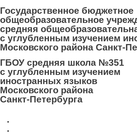
Государственное бюджетное
общеобразовательное учреж
средняя общеобразовательн
с углубленным изучением ин
Московского района Санкт-П
ГБОУ средняя школа №351
с углубленным изучением
иностранных языков
Московского района
Санкт-Петербурга