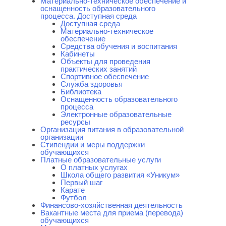
Материально-техническое обеспечение и
оснащенность образовательного
процесса. Доступная среда
Доступная среда
Материально-техническое
обеспечение
Средства обучения и воспитания
Кабинеты
Объекты для проведения
практических занятий
Спортивное обеспечение
Служба здоровья
Библиотека
Оснащенность образовательного
процесса
Электронные образовательные
ресурсы
Организация питания в образовательной
организации
Стипендии и меры поддержки
обучающихся
Платные образовательные услуги
О платных услугах
Школа общего развития «Уникум»
Первый шаг
Карате
Футбол
Финансово-хозяйственная деятельность
Вакантные места для приема (перевода)
обучающихся