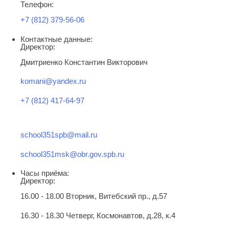
Телефон:
+7 (812) 379-56-06
Контактные данные:
Директор:
Дмитриенко Константин Викторович
komani@yandex.ru
+7 (812) 417-64-97
school351spb@mail.ru
school351msk@obr.gov.spb.ru
Часы приёма:
Директор:
16.00 - 18.00 Вторник, Витебский пр., д.57
16.30 - 18.30 Четверг, Космонавтов, д.28, к.4