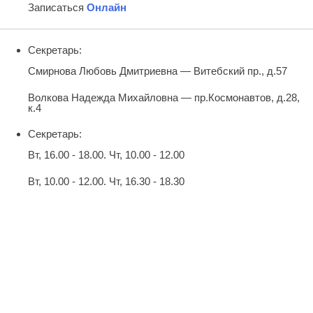
Записаться
Онлайн
Секретарь:
Смирнова Любовь Дмитриевна — Витебский пр., д.57
Волкова Надежда Михайловна — пр.Космонавтов, д.28,
к.4
Секретарь:
Вт, 16.00 - 18.00. Чт, 10.00 - 12.00
Вт, 10.00 - 12.00. Чт, 16.30 - 18.30