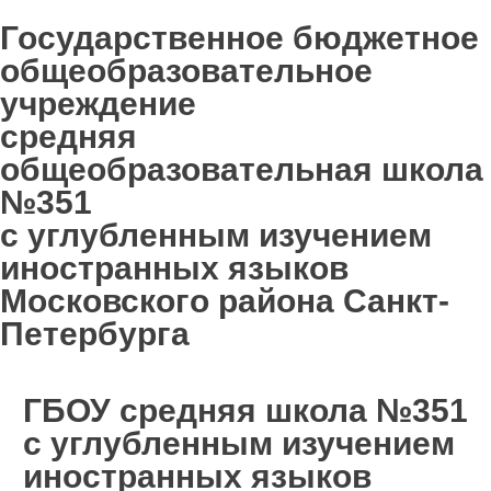
Государственное бюджетное
общеобразовательное
учреждение
средняя
общеобразовательная школа
№351
с углубленным изучением
иностранных языков
Московского района Санкт-
Петербурга
ГБОУ средняя школа №351
с углубленным изучением
иностранных языков