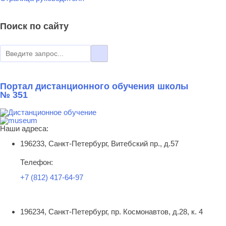
Поиск по сайту
Портал дистанционного обучения школы
№ 351
Наши адреса:
196233, Санкт-Петербург, Витебский пр., д.57
Телефон:
+7 (812) 417-64-97
196234, Санкт-Петербург, пр. Космонавтов, д.28, к. 4