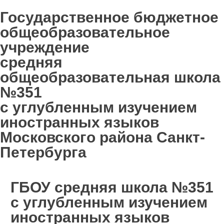
Государственное бюджетное
общеобразовательное
учреждение
средняя
общеобразовательная школа
№351
с углубленным изучением
иностранных языков
Московского района Санкт-
Петербурга
ГБОУ средняя школа №351
с углубленным изучением
иностранных языков