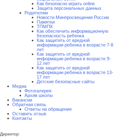
Как безопасно играть online
Защита персональных данных
Родителям
Новости Минпросвещения России
Памятки
ТПМПК
Как обеспечить информационную
безопасность ребенка
Как защитить от вредной
информации ребенка в возрасте 7-8
лет
Как защитить от вредной
информации ребенка в возрасте 9-
12 лет
Как защитить от вредной
информации ребенка в возрасте 13-
17 лет
Детские безопасные сайты
Медиа
Фотогалерея
Архив школы
Вакансии
Обратная связь
Ответы на обращения
Оставить отзыв
Контакты
Директор: