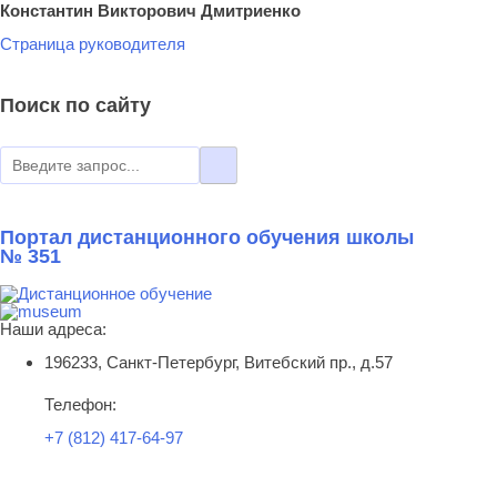
Константин Викторович Дмитриенко
Страница руководителя
Поиск по сайту
Портал дистанционного обучения школы
№ 351
Наши адреса:
196233, Санкт-Петербург, Витебский пр., д.57
Телефон:
+7 (812) 417-64-97