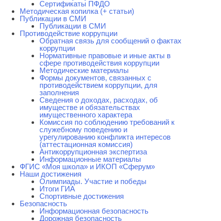
Сертификаты ПФДО
Методическая копилка (+ статьи)
Публикации в СМИ
Публикации в СМИ
Противодействие коррупции
Обратная связь для сообщений о фактах
коррупции
Нормативные правовые и иные акты в
сфере противодействия коррупции
Методические материалы
Формы документов, связанных с
противодействием коррупции, для
заполнения
Сведения о доходах, расходах, об
имуществе и обязательствах
имущественного характера
Комиссия по соблюдению требований к
служебному поведению и
урегулированию конфликта интересов
(аттестационная комиссия)
Антикоррупционная экспертиза
Информационные материалы
ФГИС «Моя школа» и ИКОП «Сферум»
Наши достижения
Олимпиады. Участие и победы
Итоги ГИА
Спортивные достижения
Безопасность
Информационная безопасность
Дорожная безопасность