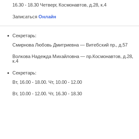
16.30 - 18.30 Четверг, Космонавтов, д.28, к.4
Записаться
Онлайн
Секретарь:
Смирнова Любовь Дмитриевна — Витебский пр., д.57
Волкова Надежда Михайловна — пр.Космонавтов, д.28,
к.4
Секретарь:
Вт, 16.00 - 18.00. Чт, 10.00 - 12.00
Вт, 10.00 - 12.00. Чт, 16.30 - 18.30