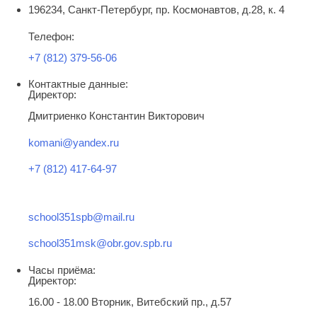
196234, Санкт-Петербург, пр. Космонавтов, д.28, к. 4
Телефон:
+7 (812) 379-56-06
Контактные данные:
Директор:
Дмитриенко Константин Викторович
komani@yandex.ru
+7 (812) 417-64-97
school351spb@mail.ru
school351msk@obr.gov.spb.ru
Часы приёма:
Директор:
16.00 - 18.00 Вторник, Витебский пр., д.57