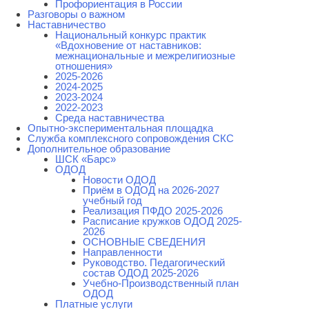
Профориентация в России
Разговоры о важном
Наставничество
Национальный конкурс практик
«Вдохновение от наставников:
межнациональные и межрелигиозные
отношения»
2025-2026
2024-2025
2023-2024
2022-2023
Среда наставничества
Опытно-экспериментальная площадка
Cлужба комплексного сопровождения СКС
Дополнительное образование
ШСК «Барс»
ОДОД
Новости ОДОД
Приём в ОДОД на 2026-2027
учебный год
Реализация ПФДО 2025-2026
Расписание кружков ОДОД 2025-
2026
ОСНОВНЫЕ СВЕДЕНИЯ
Направленности
Руководство. Педагогический
состав ОДОД 2025-2026
Учебно-Производственный план
ОДОД
Платные услуги