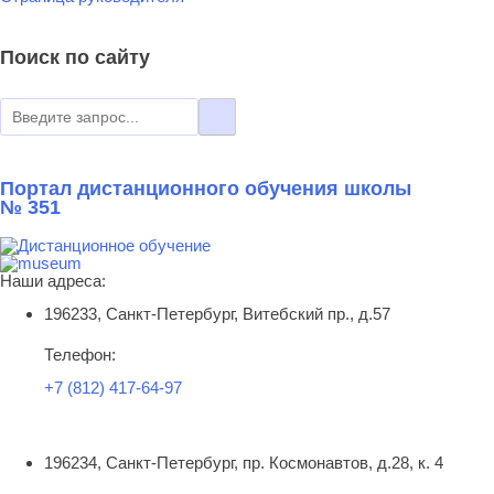
Поиск по сайту
Портал дистанционного обучения школы
№ 351
Наши адреса:
196233, Санкт-Петербург, Витебский пр., д.57
Телефон:
+7 (812) 417-64-97
196234, Санкт-Петербург, пр. Космонавтов, д.28, к. 4