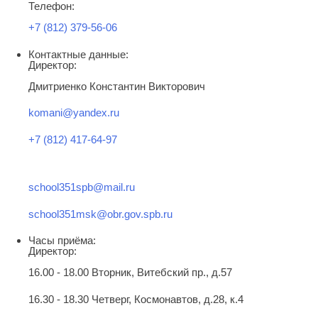
Телефон:
+7 (812) 379-56-06
Контактные данные:
Директор:
Дмитриенко Константин Викторович
komani@yandex.ru
+7 (812) 417-64-97
school351spb@mail.ru
school351msk@obr.gov.spb.ru
Часы приёма:
Директор:
16.00 - 18.00 Вторник, Витебский пр., д.57
16.30 - 18.30 Четверг, Космонавтов, д.28, к.4