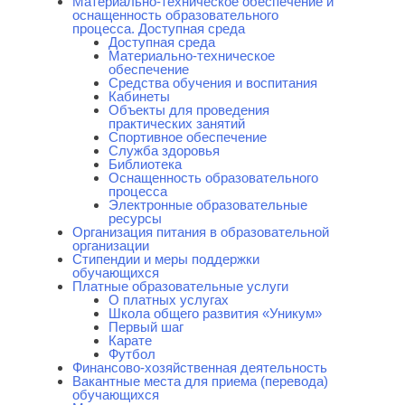
Материально-техническое обеспечение и
оснащенность образовательного
процесса. Доступная среда
Доступная среда
Материально-техническое
обеспечение
Средства обучения и воспитания
Кабинеты
Объекты для проведения
практических занятий
Спортивное обеспечение
Служба здоровья
Библиотека
Оснащенность образовательного
процесса
Электронные образовательные
ресурсы
Организация питания в образовательной
организации
Стипендии и меры поддержки
обучающихся
Платные образовательные услуги
О платных услугах
Школа общего развития «Уникум»
Первый шаг
Карате
Футбол
Финансово-хозяйственная деятельность
Вакантные места для приема (перевода)
обучающихся