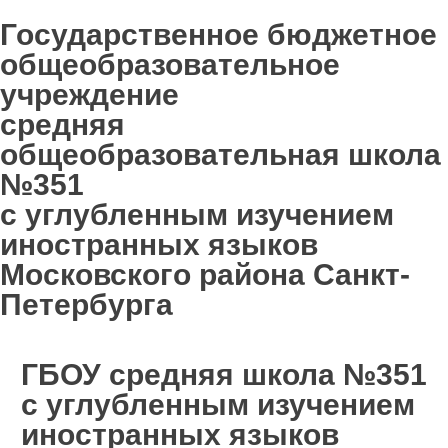
Государственное бюджетное
общеобразовательное
учреждение
средняя
общеобразовательная школа
№351
с углубленным изучением
иностранных языков
Московского района Санкт-
Петербурга
ГБОУ средняя школа №351
с углубленным изучением
иностранных языков