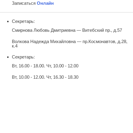
Записаться
Онлайн
Секретарь:
Смирнова Любовь Дмитриевна — Витебский пр., д.57
Волкова Надежда Михайловна — пр.Космонавтов, д.28,
к.4
Секретарь:
Вт, 16.00 - 18.00. Чт, 10.00 - 12.00
Вт, 10.00 - 12.00. Чт, 16.30 - 18.30