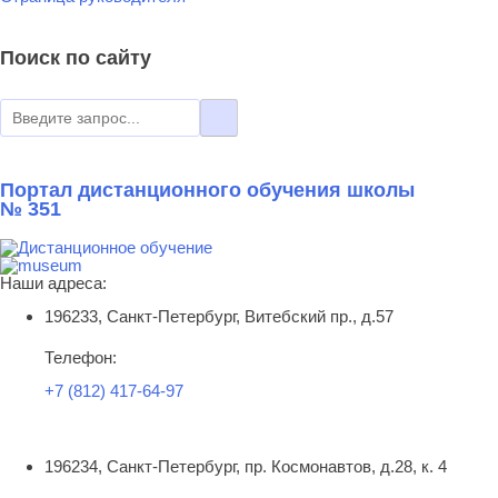
Поиск по сайту
Портал дистанционного обучения школы
№ 351
Наши адреса:
196233, Санкт-Петербург, Витебский пр., д.57
Телефон:
+7 (812) 417-64-97
196234, Санкт-Петербург, пр. Космонавтов, д.28, к. 4