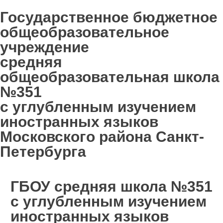
Государственное бюджетное
общеобразовательное
учреждение
средняя
общеобразовательная школа
№351
с углубленным изучением
иностранных языков
Московского района Санкт-
Петербурга
ГБОУ средняя школа №351
с углубленным изучением
иностранных языков