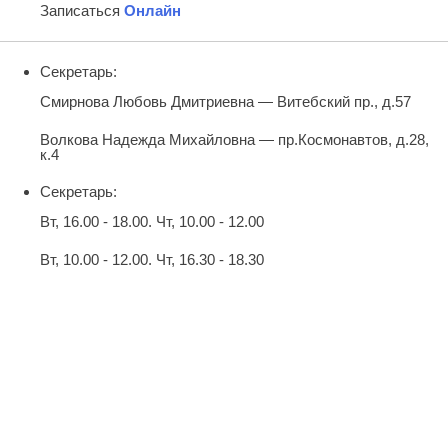
Записаться
Онлайн
Секретарь:
Смирнова Любовь Дмитриевна — Витебский пр., д.57
Волкова Надежда Михайловна — пр.Космонавтов, д.28,
к.4
Секретарь:
Вт, 16.00 - 18.00. Чт, 10.00 - 12.00
Вт, 10.00 - 12.00. Чт, 16.30 - 18.30