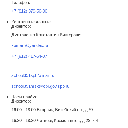
Телефон:
+7 (812) 379-56-06
Контактные данные:
Директор:
Дмитриенко Константин Викторович
komani@yandex.ru
+7 (812) 417-64-97
school351spb@mail.ru
school351msk@obr.gov.spb.ru
Часы приёма:
Директор:
16.00 - 18.00 Вторник, Витебский пр., д.57
16.30 - 18.30 Четверг, Космонавтов, д.28, к.4