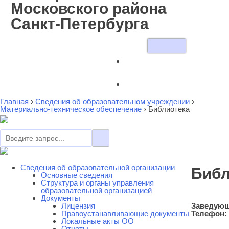
Московского района
Санкт-Петербурга
Главная
›
Сведения об образовательном учреждении
›
Материально-техническое обеспечение
›
Библиотека
Сведения об образовательной организации
Библ
Основные сведения
Cтруктура и органы управления
образовательной организацией
Документы
Лицензия
Заведующ
Правоустанавливающие документы
Телефон:
Локальные акты ОО
Отчеты