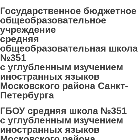
Государственное бюджетное
общеобразовательное
учреждение
средняя
общеобразовательная школа
№351
с углубленным изучением
иностранных языков
Московского района Санкт-
Петербурга
ГБОУ средняя школа №351
с углубленным изучением
иностранных языков
Московского района