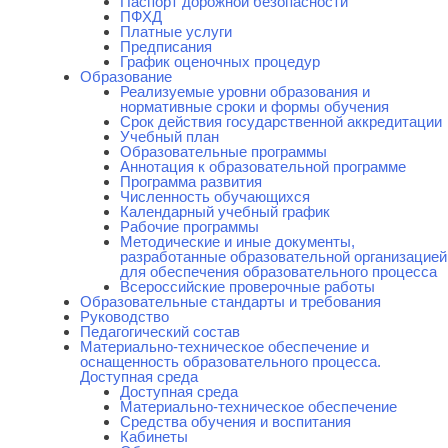
Паспорт дорожной безопасности
ПФХД
Платные услуги
Предписания
График оценочных процедур
Образование
Реализуемые уровни образования и
нормативные сроки и формы обучения
Срок действия государственной аккредитации
Учебный план
Образовательные программы
Аннотация к образовательной программе
Программа развития
Численность обучающихся
Календарный учебный график
Рабочие программы
Методические и иные документы,
разработанные образовательной организацией
для обеспечения образовательного процесса
Всероссийские проверочные работы
Образовательные стандарты и требования
Руководство
Педагогический состав
Материально-техническое обеспечение и
оснащенность образовательного процесса.
Доступная среда
Доступная среда
Материально-техническое обеспечение
Средства обучения и воспитания
Кабинеты