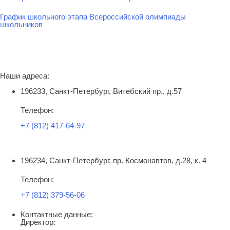
График школьного этапа Всероссийской олимпиады
школьников
Наши адреса:
196233, Санкт-Петербург, Витебский пр., д.57
Телефон:
+7 (812) 417-64-97
196234, Санкт-Петербург, пр. Космонавтов, д.28, к. 4
Телефон:
+7 (812) 379-56-06
Контактные данные:
Директор: