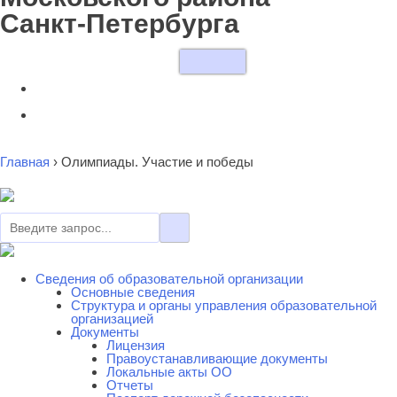
Санкт-Петербурга
Главная
›
Олимпиады. Участие и победы
Сведения об образовательной организации
Основные сведения
Cтруктура и органы управления образовательной
организацией
Документы
Лицензия
Правоустанавливающие документы
Локальные акты ОО
Отчеты