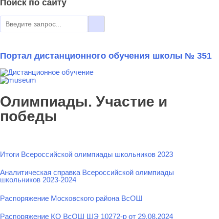
Поиск по сайту
Портал дистанционного обучения школы № 351
Олимпиады. Участие и
победы
Итоги Всероссийской олимпиады школьников 2023
Аналитическая справка Всероссийской олимпиады
школьников 2023-2024
Распоряжение Московского района ВсОШ
Распоряжение КО ВсОШ ШЭ 10272-р от 29.08.2024