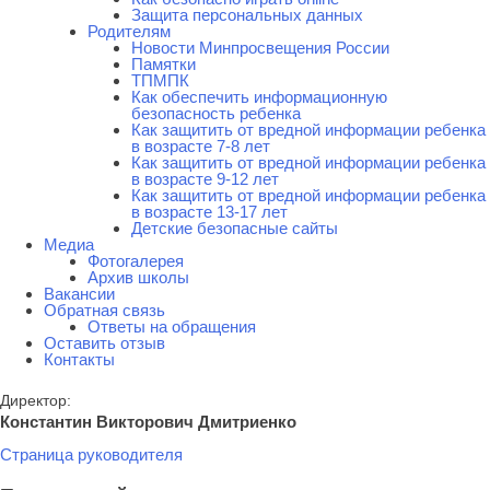
Защита персональных данных
Родителям
Новости Минпросвещения России
Памятки
ТПМПК
Как обеспечить информационную
безопасность ребенка
Как защитить от вредной информации ребенка
в возрасте 7-8 лет
Как защитить от вредной информации ребенка
в возрасте 9-12 лет
Как защитить от вредной информации ребенка
в возрасте 13-17 лет
Детские безопасные сайты
Медиа
Фотогалерея
Архив школы
Вакансии
Обратная связь
Ответы на обращения
Оставить отзыв
Контакты
Директор:
Константин Викторович Дмитриенко
Страница руководителя