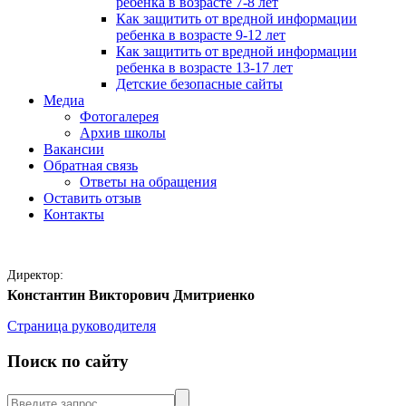
ребенка в возрасте 7-8 лет
Как защитить от вредной информации
ребенка в возрасте 9-12 лет
Как защитить от вредной информации
ребенка в возрасте 13-17 лет
Детские безопасные сайты
Медиа
Фотогалерея
Архив школы
Вакансии
Обратная связь
Ответы на обращения
Оставить отзыв
Контакты
Директор:
Константин Викторович Дмитриенко
Страница руководителя
Поиск по сайту