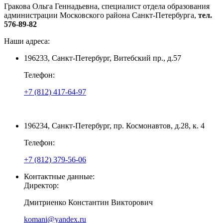
Гракова Ольга Геннадьевна, специалист отдела образования
администрации Московского района Санкт-Петербурга,
тел.
576-89-82
Наши адреса:
196233, Санкт-Петербург, Витебский пр., д.57
Телефон:
+7 (812) 417-64-97
196234, Санкт-Петербург, пр. Космонавтов, д.28, к. 4
Телефон:
+7 (812) 379-56-06
Контактные данные:
Директор:
Дмитриенко Константин Викторович
komani@yandex.ru