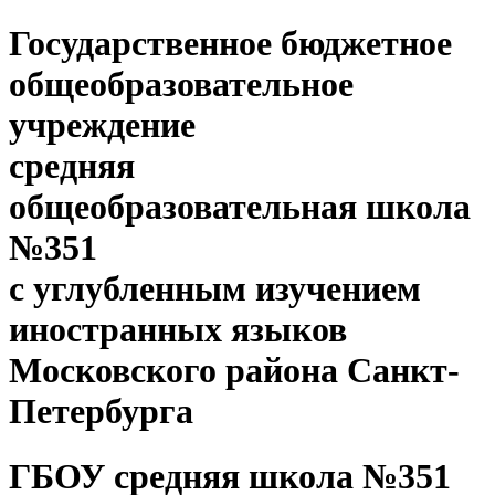
Государственное бюджетное
общеобразовательное
учреждение
средняя
общеобразовательная школа
№351
с углубленным изучением
иностранных языков
Московского района Санкт-
Петербурга
ГБОУ средняя школа №351