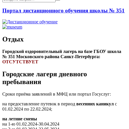
Портал дистанционного обучения школы № 351
Отдых
Городской оздоровительный лагерь на базе ГБОУ школа
№ 351 Московского района Санкт-Петербурга:
ОТСУТСТВУЕТ
Городские лагеря дневного
пребывания
Сроки приёма заявлений в МФЦ или портал Госуслуг:
на предоставление путевок в период
весенних каникул
с
01.02.2024 по 22.02.2024;
на летние смены
на 1-ю 01.02.2024-30.04.2024