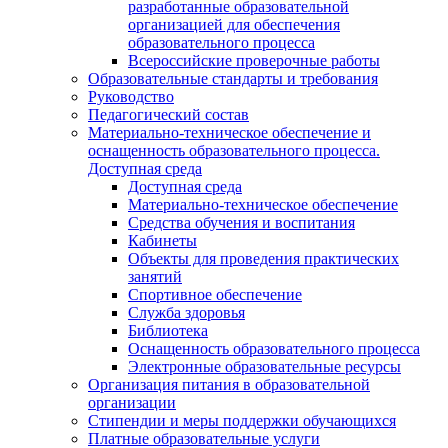
разработанные образовательной
организацией для обеспечения
образовательного процесса
Всероссийские проверочные работы
Образовательные стандарты и требования
Руководство
Педагогический состав
Материально-техническое обеспечение и
оснащенность образовательного процесса.
Доступная среда
Доступная среда
Материально-техническое обеспечение
Средства обучения и воспитания
Кабинеты
Объекты для проведения практических
занятий
Спортивное обеспечение
Служба здоровья
Библиотека
Оснащенность образовательного процесса
Электронные образовательные ресурсы
Организация питания в образовательной
организации
Стипендии и меры поддержки обучающихся
Платные образовательные услуги