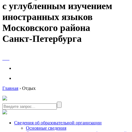
с углубленным изучением
иностранных языков
Московского района
Санкт-Петербурга
Главная
›
Отдых
Сведения об образовательной организации
Основные сведения