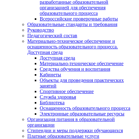
разработанные образовательной
организацией для обеспечения
образовательного процесса
Всероссийские проверочные работы
Образовательные стандарты и требования
Руководство
Педагогический состав
Материально-техническое обеспечение и
оснащенность образовательного процесса.
Доступная среда
Доступная среда
Материально-техническое обеспечение
Средства обучения и воспитания
Кабинеты
Объекты для проведения практических
занятий
Спортивное обеспечение
Служба здоровья
Библиотека
Оснащенность образовательного процесса
Электронные образовательные ресурсы
Организация питания в образовательной
организации
Стипендии и меры поддержки обучающихся
Платные образовательные услуги