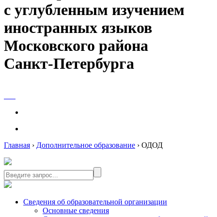
с углубленным изучением
иностранных языков
Московского района
Санкт-Петербурга
Главная
›
Дополнительное образование
›
ОДОД
Сведения об образовательной организации
Основные сведения