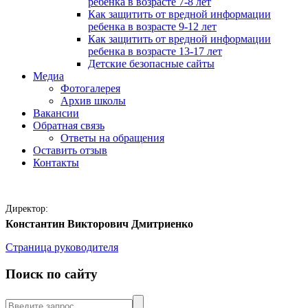
ребенка в возрасте 7-8 лет
Как защитить от вредной информации
ребенка в возрасте 9-12 лет
Как защитить от вредной информации
ребенка в возрасте 13-17 лет
Детские безопасные сайты
Медиа
Фотогалерея
Архив школы
Вакансии
Обратная связь
Ответы на обращения
Оставить отзыв
Контакты
Директор:
Константин Викторович Дмитриенко
Страница руководителя
Поиск по сайту