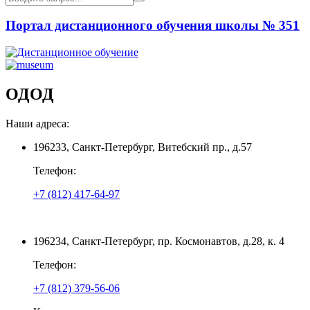
Портал дистанционного обучения школы № 351
ОДОД
Наши адреса:
196233, Санкт-Петербург, Витебский пр., д.57
Телефон:
+7 (812) 417-64-97
196234, Санкт-Петербург, пр. Космонавтов, д.28, к. 4
Телефон:
+7 (812) 379-56-06