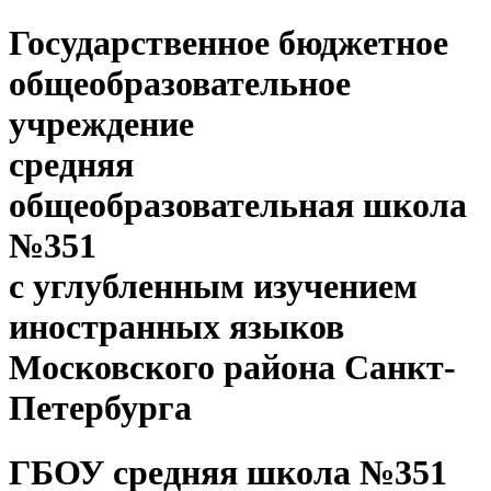
Государственное бюджетное
общеобразовательное
учреждение
средняя
общеобразовательная школа
№351
с углубленным изучением
иностранных языков
Московского района Санкт-
Петербурга
ГБОУ средняя школа №351