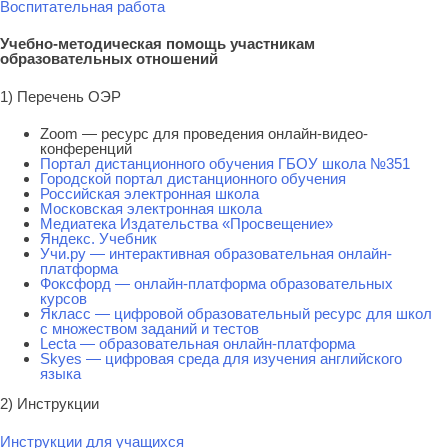
Воспитательная работа
Учебно-методическая помощь участникам
образовательных отношений
1) Перечень ОЭР
Zoom — ресурс для проведения онлайн-видео-
конференций
Портал дистанционного обучения ГБОУ школа №351
Городской портал дистанционного обучения
Российская электронная школа
Московская электронная школа
Медиатека Издательства «Просвещение»
Яндекс. Учебник
Учи.ру — интерактивная образовательная онлайн-
платформа
Фоксфорд — онлайн-платформа образовательных
курсов
Якласс — цифровой образовательный ресурс для школ
с множеством заданий и тестов
Lecta — образовательная онлайн-платформа
Skyes — цифровая среда для изучения английского
языка
2) Инструкции
Инструкции для учащихся