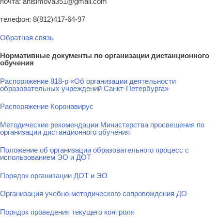
почта: anisimova351@gmail.com
телефон: 8(812)417-64-97
Обратная связь
Нормативные документы по организации дистанционного
обучения
Распоряжение 818-р «Об организации деятельности
образовательных учреждений Санкт-Петербурга»
Распоряжение Коронавирус
Методические рекомендации Министерства просвещения по
организации дистанционного обучения
Положение об организации образовательного процесс с
использованием ЭО и ДОТ
Порядок организации ДОТ и ЭО
Организация учебно-методического сопровождения ДО
Порядок проведения текущего контроля