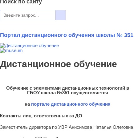
Поиск по сайту
Портал дистанционного обучения школы № 351
Дистанционное обучение
Обучение с элементами дистанционных технологий в
ГБОУ школа №351 осуществляется
на
портале дистанционного обучения
Контакты лиц, ответственных за ДО
Заместитель директора по УВР Анисимова Наталья Олеговна