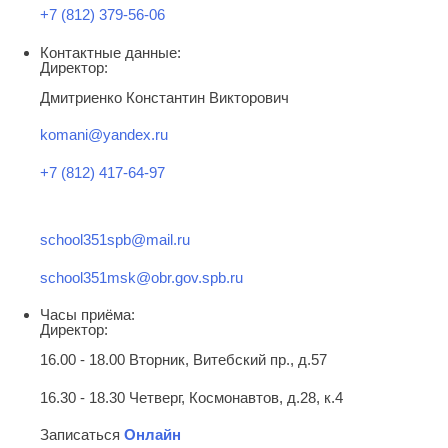
+7 (812) 379-56-06
Контактные данные:
Директор:
Дмитриенко Константин Викторович
komani@yandex.ru
+7 (812) 417-64-97
school351spb@mail.ru
school351msk@obr.gov.spb.ru
Часы приёма:
Директор:
16.00 - 18.00 Вторник, Витебский пр., д.57
16.30 - 18.30 Четверг, Космонавтов, д.28, к.4
Записаться
Онлайн