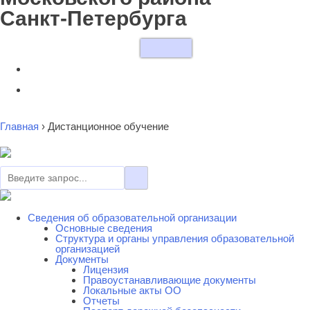
Санкт-Петербурга
Главная
›
Дистанционное обучение
Сведения об образовательной организации
Основные сведения
Cтруктура и органы управления образовательной
организацией
Документы
Лицензия
Правоустанавливающие документы
Локальные акты ОО
Отчеты