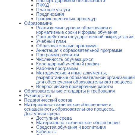
Паспорт дорожной безопасности
ПФХД
Платные услуги
Предписания
График оценочных процедур
Образование
Реализуемые уровни образования и
нормативные сроки и формы обучения
Срок действия государственной аккредитации
Учебный план
Образовательные программы
Аннотация к образовательной программе
Программа развития
Численность обучающихся
Календарный учебный график
Рабочие программы
Методические и иные документы,
разработанные образовательной организацией
для обеспечения образовательного процесса
Всероссийские проверочные работы
Образовательные стандарты и требования
Руководство
Педагогический состав
Материально-техническое обеспечение и
оснащенность образовательного процесса.
Доступная среда
Доступная среда
Материально-техническое обеспечение
Средства обучения и воспитания
Кабинеты