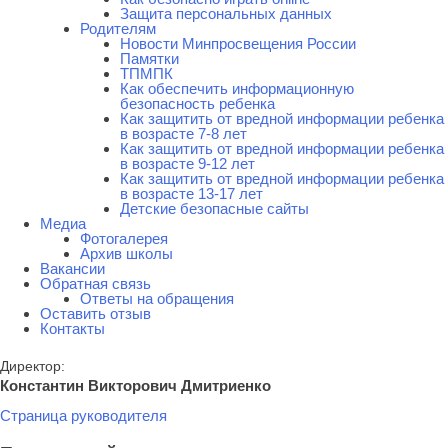
Защита персональных данных
Родителям
Новости Минпросвещения России
Памятки
ТПМПК
Как обеспечить информационную
безопасность ребенка
Как защитить от вредной информации ребенка
в возрасте 7-8 лет
Как защитить от вредной информации ребенка
в возрасте 9-12 лет
Как защитить от вредной информации ребенка
в возрасте 13-17 лет
Детские безопасные сайты
Медиа
Фотогалерея
Архив школы
Вакансии
Обратная связь
Ответы на обращения
Оставить отзыв
Контакты
Директор:
Константин Викторович Дмитриенко
Страница руководителя