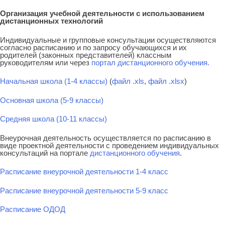
Организация учебной деятельности с использованием
дистанционных технологий
Индивидуальные и групповые консультации осуществляются
согласно расписанию и по запросу обучающихся и их
родителей (законных представителей) классным
руководителям или через
портал дистанционного обучения.
Начальная школа (1-4 классы)
(
файл .xls
,
файл .xlsx
)
Основная школа (5-9 классы)
Средняя школа (10-11 классы)
Внеурочная деятельность осуществляется по расписанию в
виде проектной деятельности с проведением индивидуальных
консультаций на портале
дистанционного обучения
.
Расписание внеурочной деятельности 1-4 класс
Расписание внеурочной деятельности 5-9 класс
Расписание ОДОД