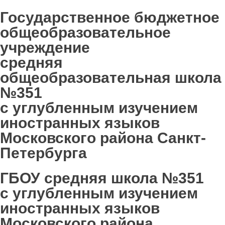
Государственное бюджетное
общеобразовательное
учреждение
средняя
общеобразовательная школа
№351
с углубленным изучением
иностранных языков
Московского района Санкт-
Петербурга
ГБОУ средняя школа №351
с углубленным изучением
иностранных языков
Московского района