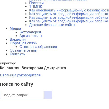
Памятки
ТПМПК
Как обеспечить информационную безопасност
Как защитить от вредной информации ребенка 
Как защитить от вредной информации ребенка 
Как защитить от вредной информации ребенка 
Детские безопасные сайты
Медиа
Фотогалерея
Архив школы
Вакансии
Обратная связь
Ответы на обращения
Оставить отзыв
Контакты
Директор:
Константин Викторович Дмитриенко
Страница руководителя
Поиск по сайту