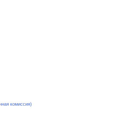
нная комиссия)