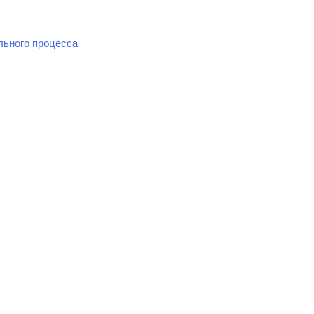
льного процесса