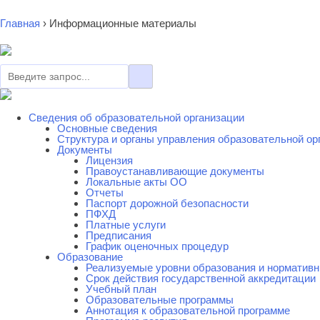
Главная
›
Информационные материалы
Сведения об образовательной организации
Основные сведения
Cтруктура и органы управления образовательной ор
Документы
Лицензия
Правоустанавливающие документы
Локальные акты ОО
Отчеты
Паспорт дорожной безопасности
ПФХД
Платные услуги
Предписания
График оценочных процедур
Образование
Реализуемые уровни образования и нормативн
Срок действия государственной аккредитации
Учебный план
Образовательные программы
Аннотация к образовательной программе