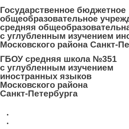
Государственное бюджетное
общеобразовательное учреж
средняя общеобразовательн
с углубленным изучением ин
Московского района Санкт-П
ГБОУ средняя школа №351
с углубленным изучением
иностранных языков
Московского района
Санкт-Петербурга