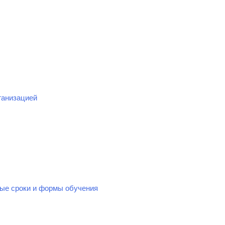
ганизацией
ые сроки и формы обучения