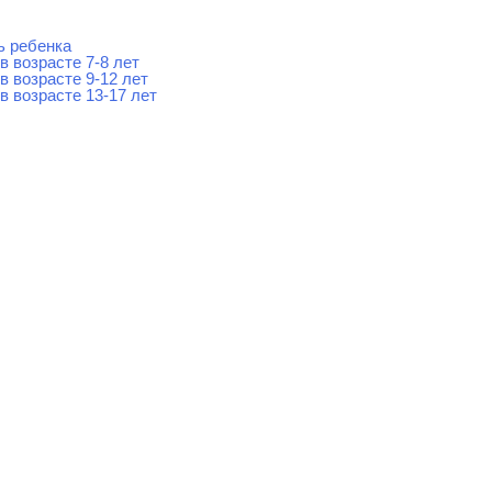
ь ребенка
в возрасте 7-8 лет
в возрасте 9-12 лет
в возрасте 13-17 лет